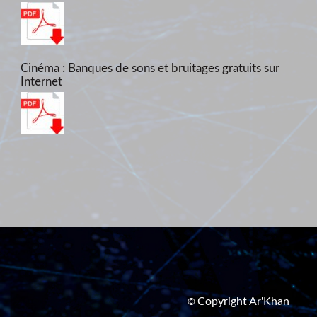
Cinéma : Banques de sons et bruitages gratuits sur
Internet
Copyright Ar'Khan
©