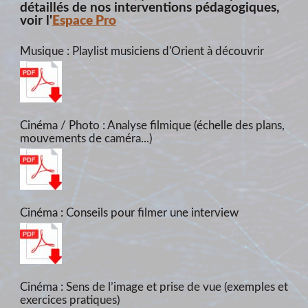
détaillés de nos interventions pédagogiques,
voir l'
Espace Pro
Musique : Playlist musiciens d'Orient à découvrir
Cinéma / Photo : Analyse filmique (échelle des plans,
mouvements de caméra...)
Cinéma : Conseils pour filmer une interview
Cinéma : Sens de l’image et prise de vue (exemples et
exercices pratiques)