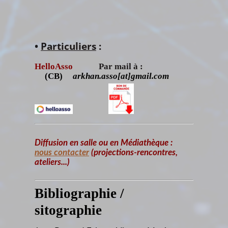
•
Particuliers
:
HelloAsso
Par mail à :
(CB)
arkhan.asso[at]gmail.com
Diffusion en salle ou en Médiathèque :
nous contacter
(projections-rencontres,
ateliers...)
Bibliographie /
sitographie