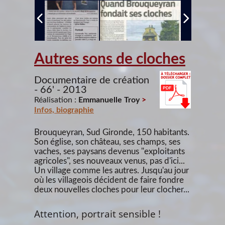
Autres sons de cloches
Documentaire de création
- 66' - 2013
Réalisation :
Emmanuelle Troy
>
Infos, biographie
Brouqueyran, Sud Gironde, 150 habitants.
Son église, son château, ses champs, ses
vaches, ses paysans devenus "exploitants
agricoles", ses nouveaux venus, pas d'ici...
Un village comme les autres. Jusqu'au jour
où les villageois décident de faire fondre
deux nouvelles cloches pour leur clocher...
Attention, portrait sensible !