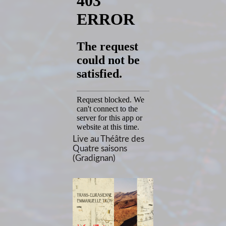
Live au Théâtre des
Quatre saisons
(Gradignan)