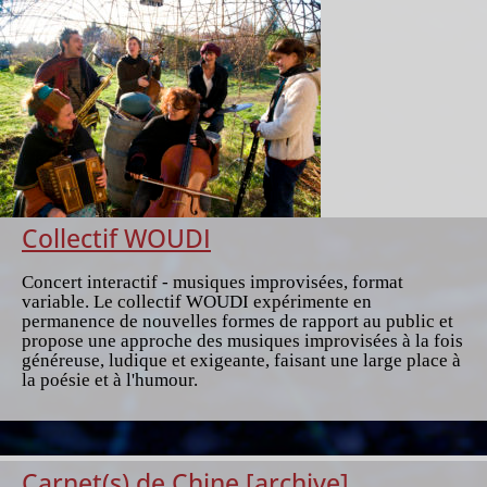
Collectif WOUDI
Concert interactif - musiques improvisées, format
variable. Le collectif WOUDI expérimente en
permanence de nouvelles formes de rapport au public et
propose une approche des musiques improvisées à la fois
généreuse, ludique et exigeante, faisant une large place à
la poésie et à l'humour.
Carnet(s) de Chine [archive]