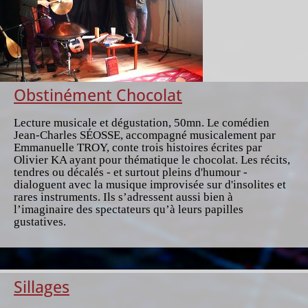
Obstinément Chocolat
Lecture musicale et dégustation, 50mn. Le comédien
Jean-Charles SÉOSSE, accompagné musicalement par
Emmanuelle TROY, conte trois histoires écrites par
Olivier KA ayant pour thématique le chocolat. Les récits,
tendres ou décalés - et surtout pleins d'humour -
dialoguent avec la musique improvisée sur d'insolites et
rares instruments. Ils s’adressent aussi bien à
l’imaginaire des spectateurs qu’à leurs papilles
gustatives.
Sillages